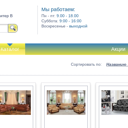
Мы работаем:
литер В
Пн - пт:
9.00 - 18.00
Суббота:
9:00 - 16:00
Воскресенье -
выходной
Каталог
Акции
Сортировать по:
Названию