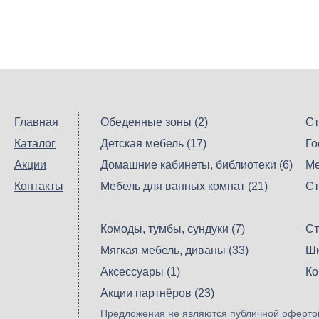
Главная
Обеденные зоны (2)
Ст
Каталог
Детская мебель (17)
Го
Акции
Домашние кабинеты, библиотеки (6)
Ме
Контакты
Мебель для ванных комнат (21)
Ст
Комоды, тумбы, сундуки (7)
Ст
Мягкая мебель, диваны (33)
Шк
Аксессуары (1)
Ко
Акции партнёров (23)
Предложения не являются публичной офертой