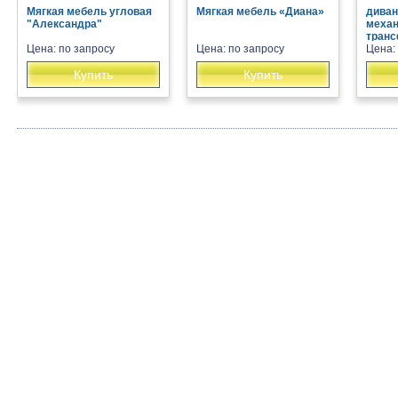
Мягкая мебель угловая
Мягкая мебель «Диана»
диван
"Александра"
меха
транс
Цена: по запросу
Цена: по запросу
Цена:
Купить
Купить