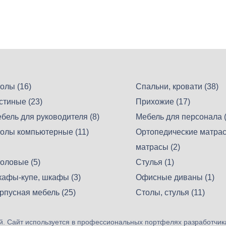
олы (16)
Спальни, кровати (38)
стиные (23)
Прихожие (17)
бель для руководителя (8)
Мебель для персонала (
олы компьютерные (11)
Ортопедические матрас
матрасы (2)
оловые (5)
Стулья (1)
афы-купе, шкафы (3)
Офисные диваны (1)
рпусная мебель (25)
Столы, стулья (11)
. Сайт используется в профессиональных портфелях разработчик