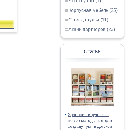
Аксессуары (1)
Корпусная мебель (25)
Столы, стулья (11)
Акции партнёров (23)
Статьи
Хранение игрушек —
новые методы, которые
создадут уют в детской