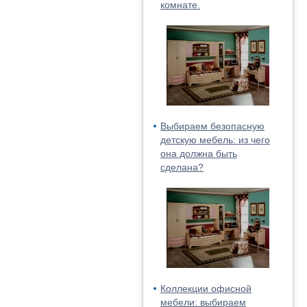
комнате.
Выбираем безопасную
детскую мебель: из чего
она должна быть
сделана?
Коллекции офисной
мебели: выбираем