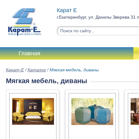
Карат Е
г.Екатеринбург, ул. Данилы Зверева 31 
Главная
Карат-Е
/
Каталог
/
Мягкая мебель, диваны
Мягкая мебель, диваны