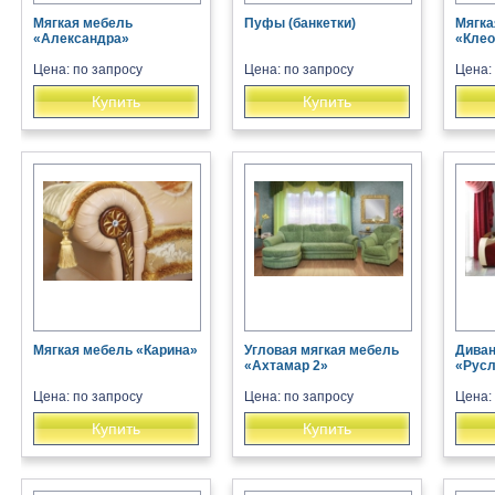
Мягкая мебель
Пуфы (банкетки)
Мягка
«Александра»
«Клео
Цена: по запросу
Цена: по запросу
Цена:
Купить
Купить
Мягкая мебель «Карина»
Угловая мягкая мебель
Диван
«Ахтамар 2»
«Рус
Цена: по запросу
Цена: по запросу
Цена:
Купить
Купить