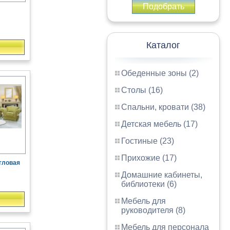
Подобрать
Каталог
Обеденные зоны (2)
Столы (16)
Спальни, кровати (38)
Детская мебель (17)
Гостиные (23)
Прихожие (17)
гловая
Домашние кабинеты,
библиотеки (6)
Мебель для
руководителя (8)
Мебель для персонала