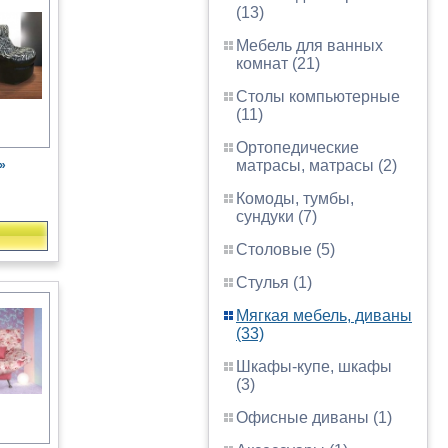
(13)
Мебель для ванных
комнат (21)
Столы компьютерные
(11)
Ортопедические
матрасы, матрасы (2)
»
Комоды, тумбы,
сундуки (7)
Столовые (5)
Стулья (1)
Мягкая мебель, диваны
(33)
Шкафы-купе, шкафы
(3)
Офисные диваны (1)