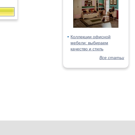
Коллекции офисной
мебели: выбираем
качество и стиль
Все статьи