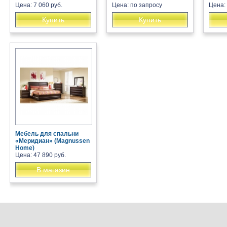
Цена: 7 060 руб.
Цена: по запросу
Цена: 
Купить
Купить
Мебель для спальни
«Меридиан» (Magnussen
Home)
Цена: 47 890 руб.
В магазин