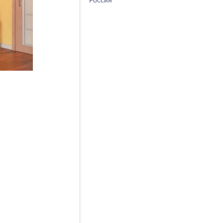
Россия