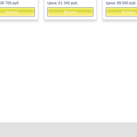
36 700 руб.
Цена: 61 340 руб.
Цена: 69 000 руб.
Купить
Купить
Купить