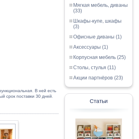
Мягкая мебель, диваны
(33)
Шкафы-купе, шкафы
(3)
Офисные диваны (1)
Аксессуары (1)
Корпусная мебель (25)
Столы, стулья (11)
Акции партнёров (23)
ункциональная. В ней есть
ый срок поставки 30 дней.
Статьи