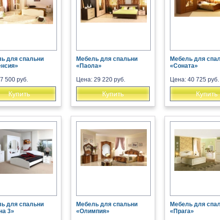
ь для спальни
Мебель для спальни
Мебель для спа
енсия»
«Паола»
«Соната»
7 500 руб.
Цена: 29 220 руб.
Цена: 40 725 руб.
Купить
Купить
Купить
ь для спальни
Мебель для спальни
Мебель для спа
на 3»
«Олимпия»
«Прага»