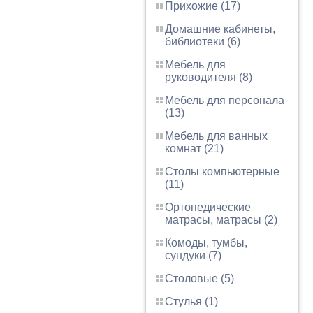
Прихожие (17)
Домашние кабинеты,
библиотеки (6)
Мебель для
руководителя (8)
Мебель для персонала
(13)
Мебель для ванных
комнат (21)
Столы компьютерные
(11)
Ортопедические
матрасы, матрасы (2)
Комоды, тумбы,
сундуки (7)
Столовые (5)
Стулья (1)