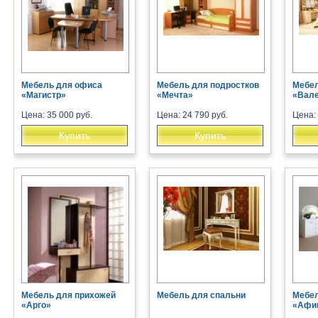
Мебель для офиса
Мебель для подростков
Мебел
«Магистр»
«Мечта»
«Вал
Цена: 35 000 руб.
Цена: 24 790 руб.
Цена: 
Купить
Купить
Мебель для прихожей
Мебель для спальни
Мебел
«Арго»
«Афи