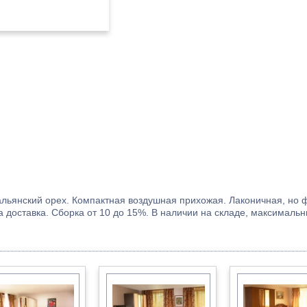
льянский орех. Компактная воздушная прихожая. Лаконичная, но ф
 доставка. Сборка от 10 до 15%. В наличии на складе, максимальн